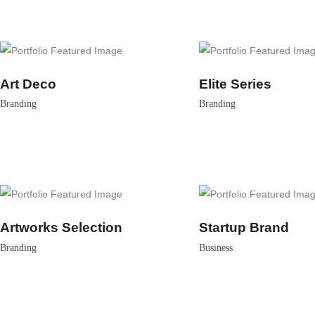
Art Deco
Elite Series
Branding
Branding
Artworks Selection
Startup Brand
Branding
Business