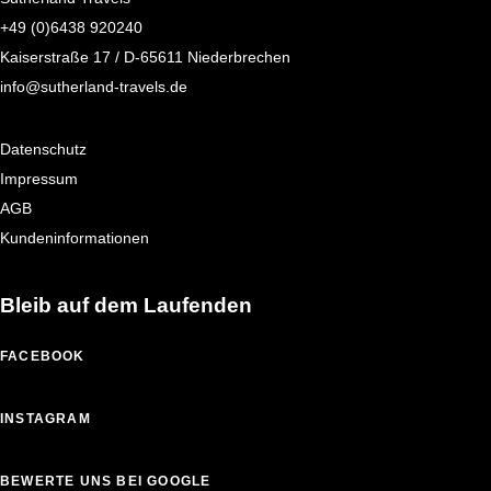
+49 (0)6438 920240
Kaiserstraße 17 / D-65611 Niederbrechen
info@sutherland-travels.de
Datenschutz
Impressum
AGB
Kundeninformationen
Bleib auf dem Laufenden
FACEBOOK
INSTAGRAM
BEWERTE UNS BEI GOOGLE