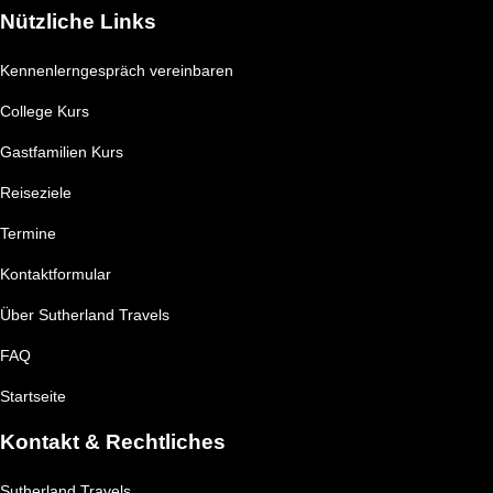
Nützliche Links
Kennenlerngespräch vereinbaren
College Kurs
Gastfamilien Kurs
Reiseziele
Termine
Kontaktformular
Über Sutherland Travels
FAQ
Startseite
Kontakt & Rechtliches
Sutherland Travels