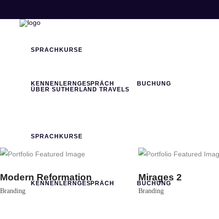
ÜBER SUTHERLAND TRAVELS
SPRACHKURSE
KENNENLERNGESPRÄCH
BUCHUNG
ÜBER SUTHERLAND TRAVELS
SPRACHKURSE
Modern Reformation
Mirages 2
KENNENLERNGESPRÄCH
BUCHUNG
Branding
Branding