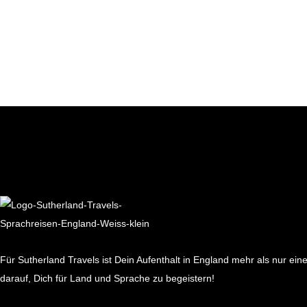
Für Sutherland Travels ist Dein Aufenthalt in England mehr als nur ein
darauf, Dich für Land und Sprache zu begeistern!