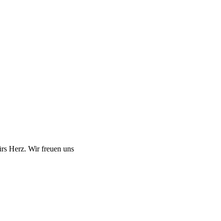
ürs Herz. Wir freuen uns