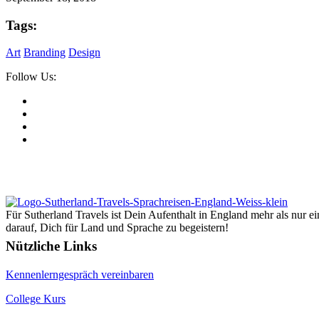
Tags:
Art
Branding
Design
Follow Us:
Für Sutherland Travels ist Dein Aufenthalt in England mehr als nur ei
darauf, Dich für Land und Sprache zu begeistern!
Nützliche Links
Kennenlerngespräch vereinbaren
College Kurs