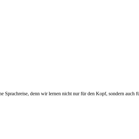
ne Sprachreise, denn wir lernen nicht nur für den Kopf, sondern auch f