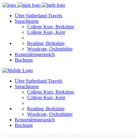
Über Sutherland Travels
Sprachkurse
College Kurs, Berkshire
College Kurs, Kent
Reading, Berkshire
Woodcote, Oxfordshire
Kennenlerngespräch
Buchung
Über Sutherland Travels
Sprachkurse
College Kurs, Berkshire
College Kurs, Kent
Reading, Berkshire
Woodcote, Oxfordshire
Kennenlerngespräch
Buchung