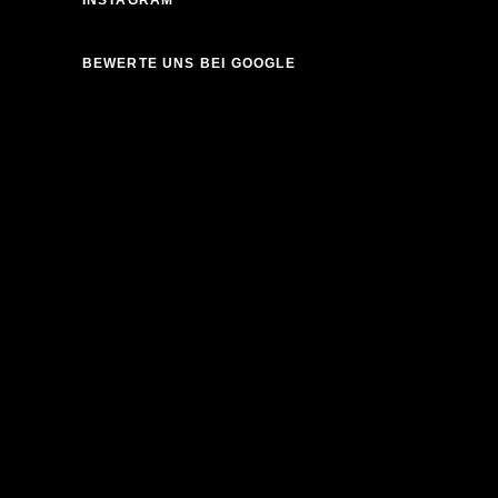
BEWERTE UNS BEI GOOGLE