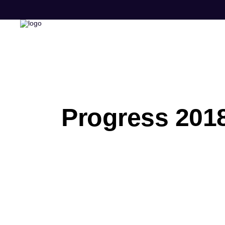
Progress 201