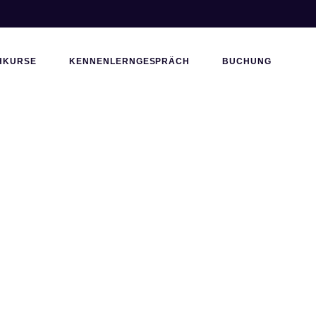
HKURSE
KENNENLERNGESPRÄCH
BUCHUNG