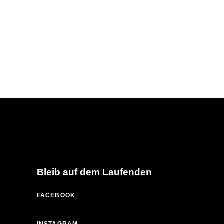
Bleib auf dem Laufenden
FACEBOOK
INSTAGRAM