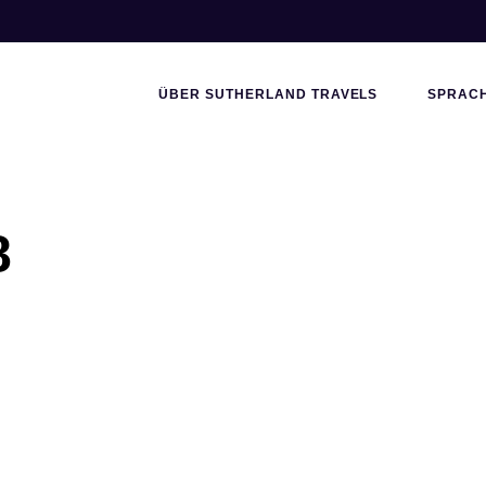
ÜBER SUTHERLAND TRAVELS
SPRAC
8