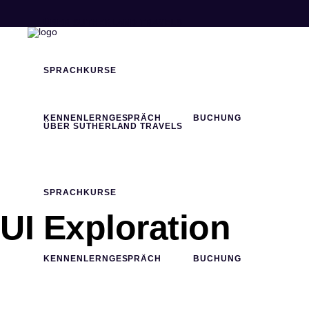
ÜBER SUTHERLAND TRAVELS
SPRACHKURSE
KENNENLERNGESPRÄCH
BUCHUNG
ÜBER SUTHERLAND TRAVELS
SPRACHKURSE
UI Exploration
KENNENLERNGESPRÄCH
BUCHUNG