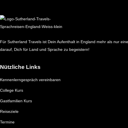
Für Sutherland Travels ist Dein Aufenthalt in England mehr als nur ein
darauf, Dich für Land und Sprache zu begeistern!
Nützliche Links
Kennenlerngespräch vereinbaren
College Kurs
Gastfamilien Kurs
Reiseziele
Termine