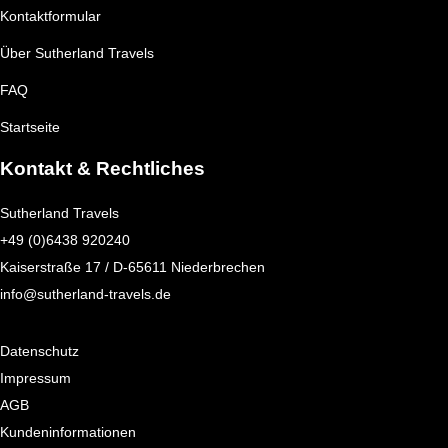
Kontaktformular
Über Sutherland Travels
FAQ
Startseite
Kontakt & Rechtliches
Sutherland Travels
+49 (0)6438 920240
Kaiserstraße 17 / D-65611 Niederbrechen
info@sutherland-travels.de
Datenschutz
Impressum
AGB
Kundeninformationen