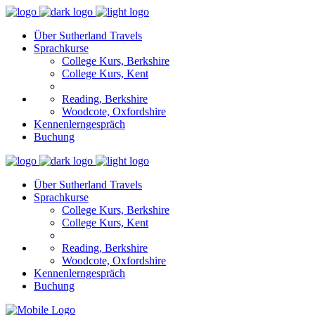
Über Sutherland Travels
Sprachkurse
College Kurs, Berkshire
College Kurs, Kent
Reading, Berkshire
Woodcote, Oxfordshire
Kennenlerngespräch
Buchung
Über Sutherland Travels
Sprachkurse
College Kurs, Berkshire
College Kurs, Kent
Reading, Berkshire
Woodcote, Oxfordshire
Kennenlerngespräch
Buchung