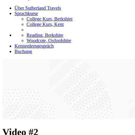
Über Sutherland Travels
Sprachkurse
College Kurs, Berkshire
College Kurs, Kent
Reading, Berkshire
Woodcote, Oxfordshire
Kennenlerngespräch
Buchung
Video #2