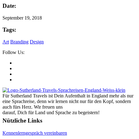
Date:
September 19, 2018
Tags:
Art
Branding
Design
Follow Us:
Für Sutherland Travels ist Dein Aufenthalt in England mehr als nur
eine Sprachreise, denn wir lernen nicht nur für den Kopf, sondern
auch fürs Herz. Wir freuen uns
darauf, Dich für Land und Sprache zu begeistern!
Nützliche Links
Kennenlerngespräch vereinbaren